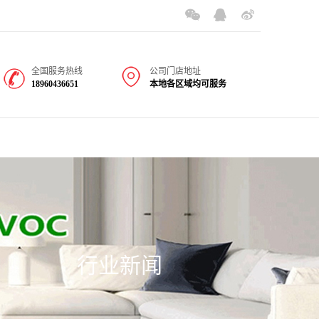
全国服务热线
公司门店地址
18960436651
本地各区域均可服务
行业新闻