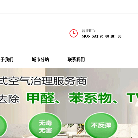
营业时间
MON-SAT 9：00-18：00
关于我们
城市分站
联系我们