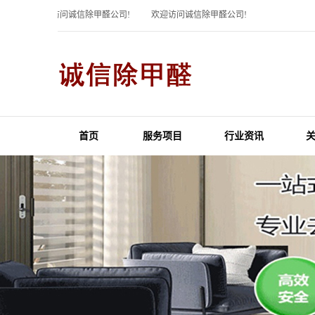
欢迎访问诚信除甲醛公司!
欢迎访问诚信除甲醛公司!
首页
服务项目
行业资讯